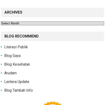
ARCHIVES
Archives
BLOG RECOMMEND
Literasi Publik
Blog Gaya
Blog Kesehatan
Arudam
Lentera Update
Blog Tambah Info